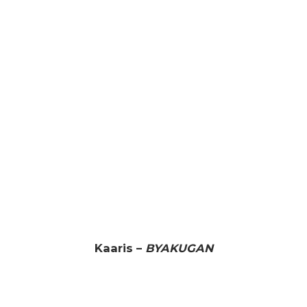
Kaaris –
BYAKUGAN