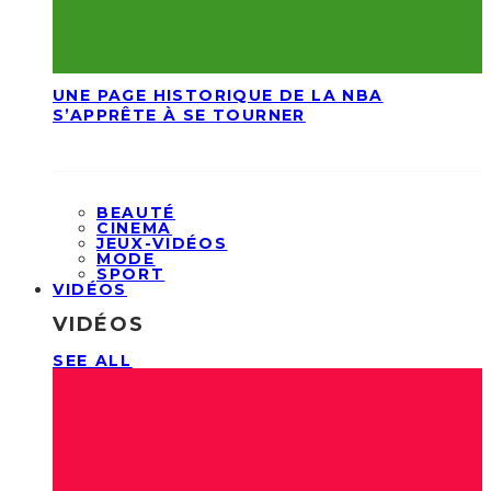
UNE PAGE HISTORIQUE DE LA NBA
S’APPRÊTE À SE TOURNER
BEAUTÉ
CINEMA
JEUX-VIDÉOS
MODE
SPORT
VIDÉOS
VIDÉOS
SEE ALL