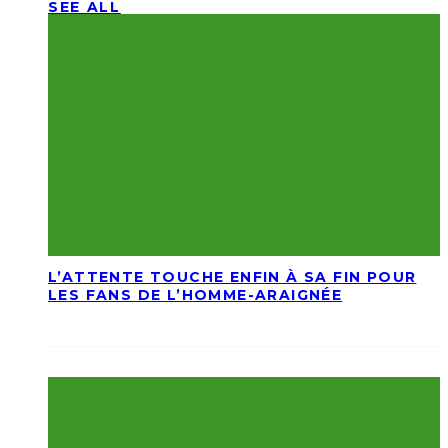
SEE ALL
L’ATTENTE TOUCHE ENFIN À SA FIN POUR
LES FANS DE L’HOMME-ARAIGNÉE