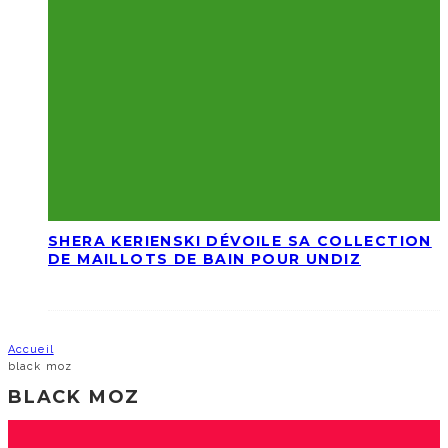
SHERA KERIENSKI DÉVOILE SA COLLECTION
DE MAILLOTS DE BAIN POUR UNDIZ
Accueil
black moz
BLACK MOZ