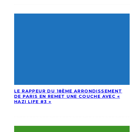
LE RAPPEUR DU 18ÈME ARRONDISSEMENT
DE PARIS EN REMET UNE COUCHE AVEC «
HAZI LIFE #3 »