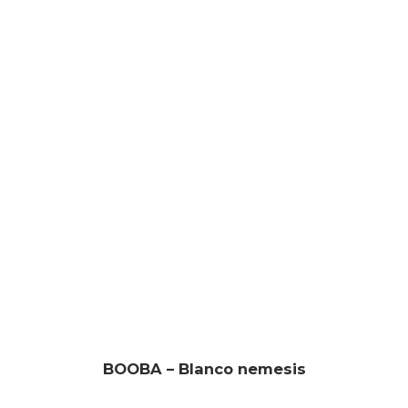
BOOBA – Blanco nemesis