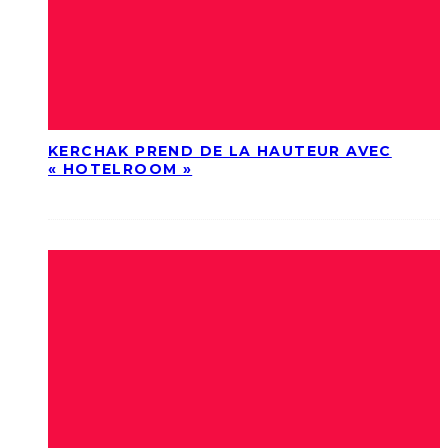
KERCHAK PREND DE LA HAUTEUR AVEC
« HOTELROOM »