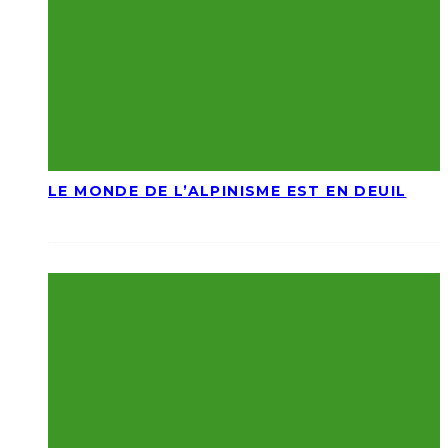
LE MONDE DE L’ALPINISME EST EN DEUIL