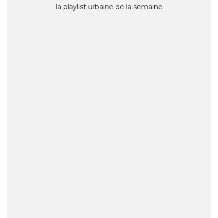
la playlist urbaine de la semaine