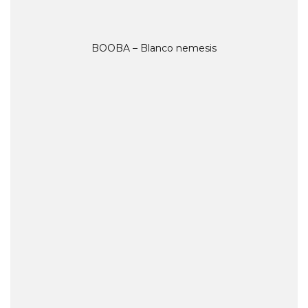
BOOBA – Blanco nemesis