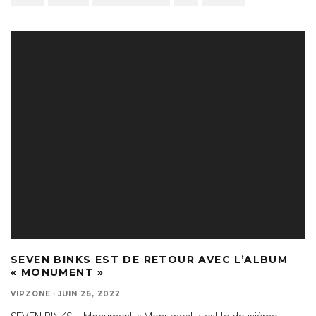
SEVEN BINKS EST DE RETOUR AVEC L’ALBUM
« MONUMENT »
VIPZONE
·
JUIN 26, 2022