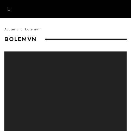
Accueil
bolemvn
BOLEMVN