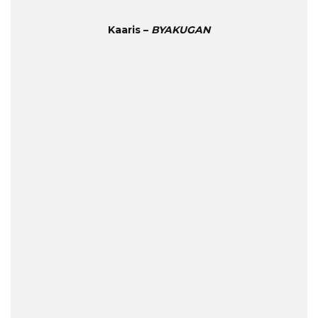
Kaaris –
BYAKUGAN