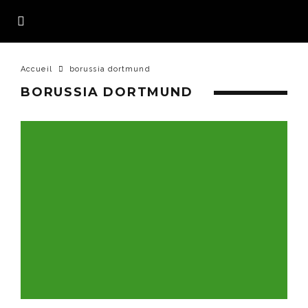
Accueil
borussia dortmund
BORUSSIA DORTMUND