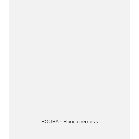
BOOBA – Blanco nemesis