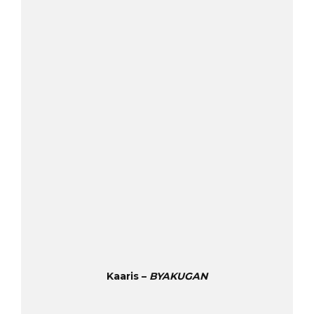
Kaaris –
BYAKUGAN