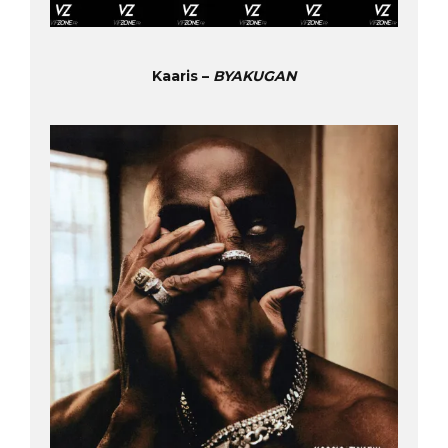
Kaaris –
BYAKUGAN