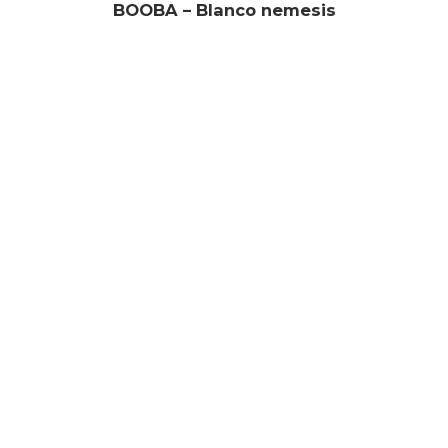
BOOBA – Blanco nemesis