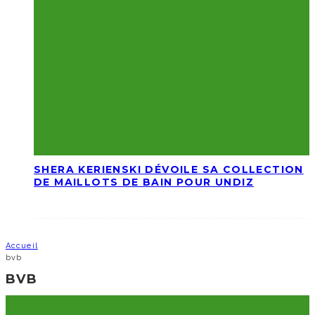
SHERA KERIENSKI DÉVOILE SA COLLECTION
DE MAILLOTS DE BAIN POUR UNDIZ
Accueil
bvb
BVB