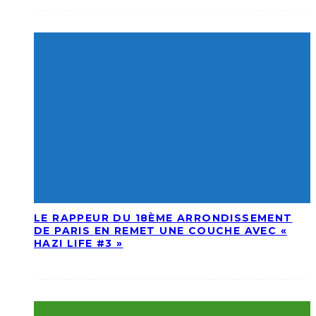
LE RAPPEUR DU 18ÈME ARRONDISSEMENT
DE PARIS EN REMET UNE COUCHE AVEC «
HAZI LIFE #3 »