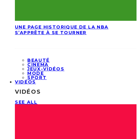
UNE PAGE HISTORIQUE DE LA NBA
S’APPRÊTE À SE TOURNER
BEAUTÉ
CINEMA
JEUX-VIDÉOS
MODE
SPORT
VIDÉOS
VIDÉOS
SEE ALL