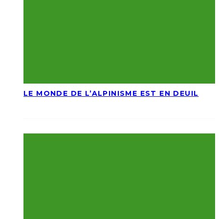
LE MONDE DE L’ALPINISME EST EN DEUIL