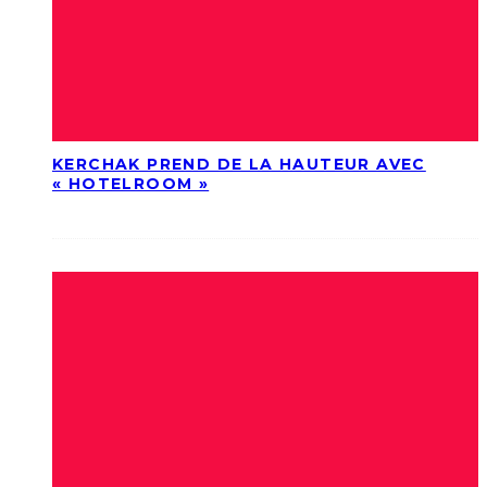
KERCHAK PREND DE LA HAUTEUR AVEC
« HOTELROOM »