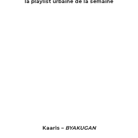
la playlist urbaine de la semaine
Kaaris –
BYAKUGAN