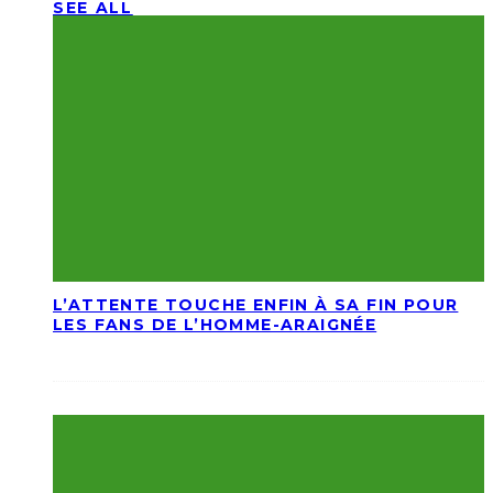
SEE ALL
L’ATTENTE TOUCHE ENFIN À SA FIN POUR
LES FANS DE L’HOMME-ARAIGNÉE