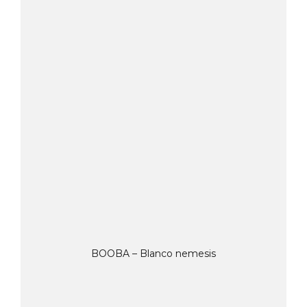
BOOBA – Blanco nemesis