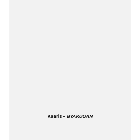
Kaaris –
BYAKUGAN