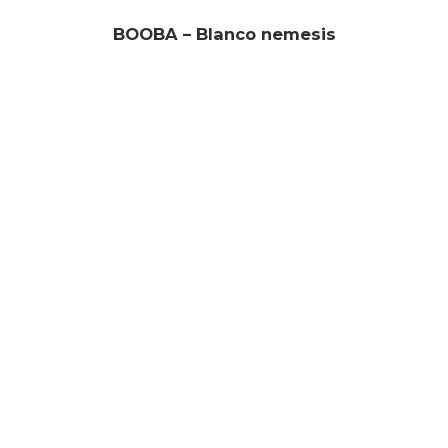
BOOBA – Blanco nemesis