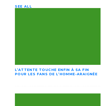
SEE ALL
L’ATTENTE TOUCHE ENFIN À SA FIN
POUR LES FANS DE L’HOMME-ARAIGNÉE