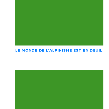
LE MONDE DE L’ALPINISME EST EN DEUIL