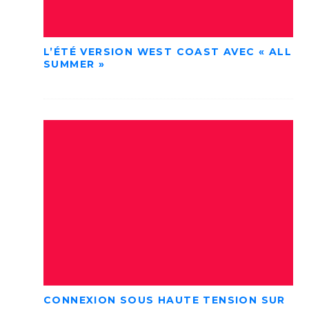
L’ÉTÉ VERSION WEST COAST AVEC « ALL
SUMMER »
CONNEXION SOUS HAUTE TENSION SUR