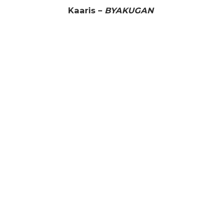
Kaaris –
BYAKUGAN