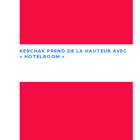
KERCHAK PREND DE LA HAUTEUR AVEC
« HOTELROOM »