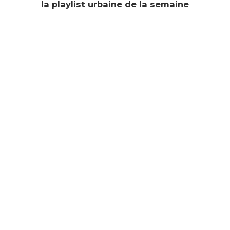
la playlist urbaine de la semaine