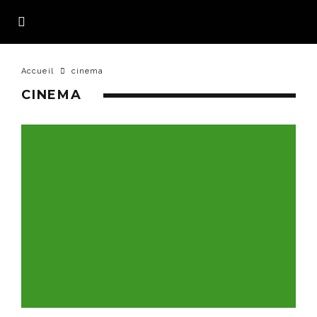
Accueil
cinema
CINEMA