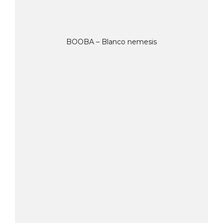
BOOBA – Blanco nemesis