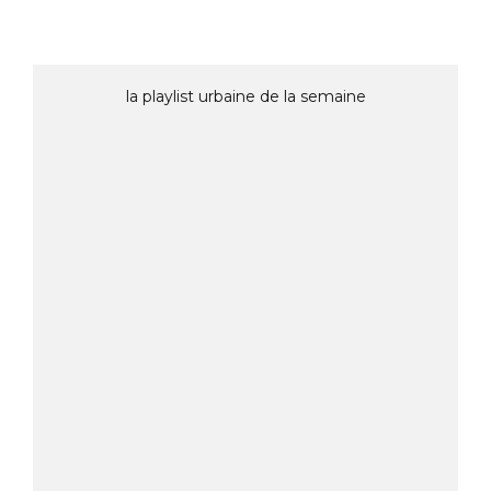
la playlist urbaine de la semaine