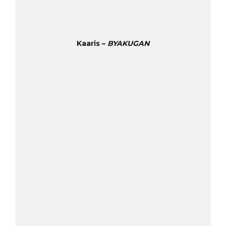
Kaaris –
BYAKUGAN