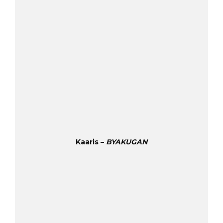
Kaaris –
BYAKUGAN