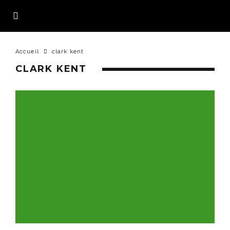
Accueil
clark kent
CLARK KENT