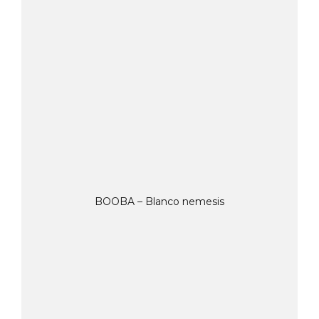
BOOBA – Blanco nemesis