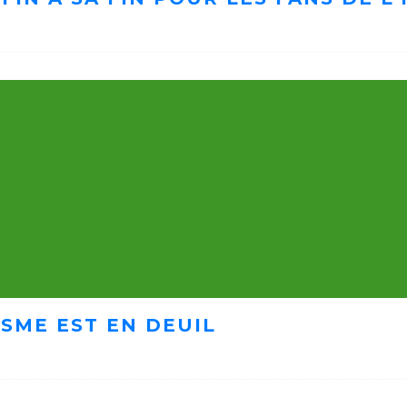
ISME EST EN DEUIL