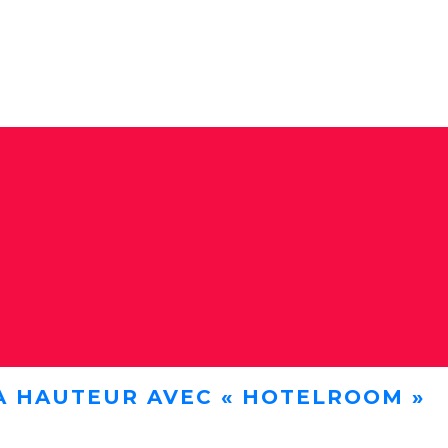
A HAUTEUR AVEC « HOTELROOM »