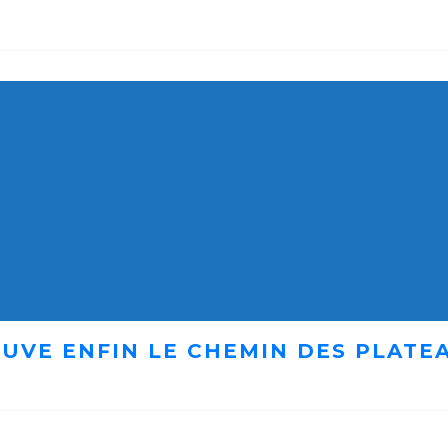
UVE ENFIN LE CHEMIN DES PLATE