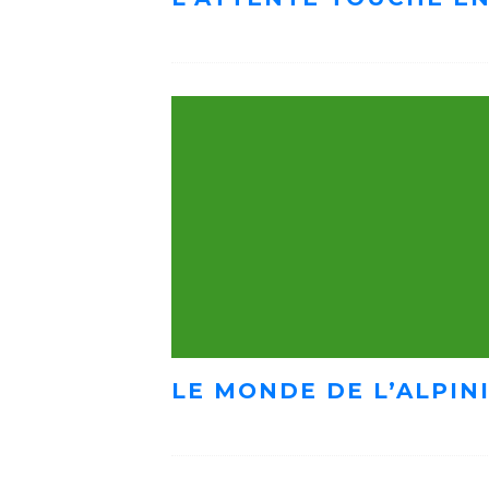
LE MONDE DE L’ALPIN