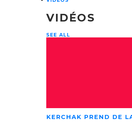
VIDÉOS
VIDÉOS
SEE ALL
KERCHAK PREND DE L