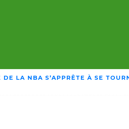
 DE LA NBA S’APPRÊTE À SE TOUR