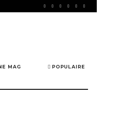
NE MAG
POPULAIRE