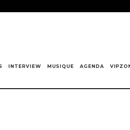
S
INTERVIEW
MUSIQUE
AGENDA
VIPZO