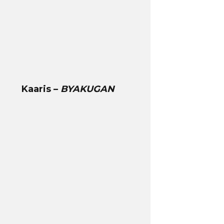
Kaaris –
BYAKUGAN