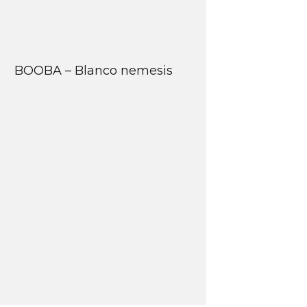
BOOBA – Blanco nemesis