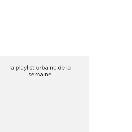
la playlist urbaine de la
semaine