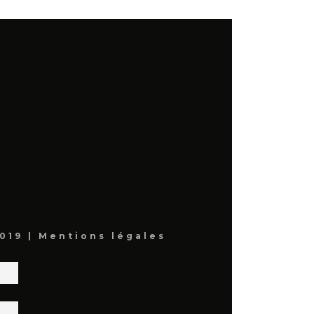
019 |
Mentions légales