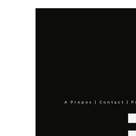
A Propos
|
Contact
|
P