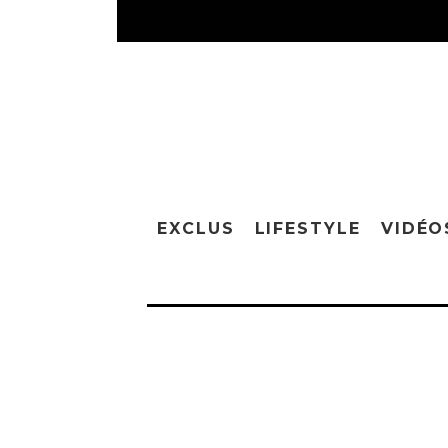
EXCLUS
LIFESTYLE
VIDÉO