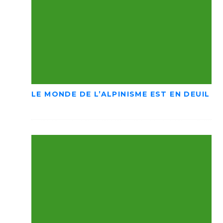
LE MONDE DE L’ALPINISME EST EN DEUIL