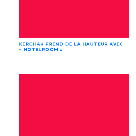
KERCHAK PREND DE LA HAUTEUR AVEC
« HOTELROOM »