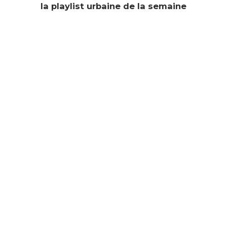
la playlist urbaine de la semaine