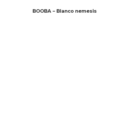
BOOBA – Blanco nemesis