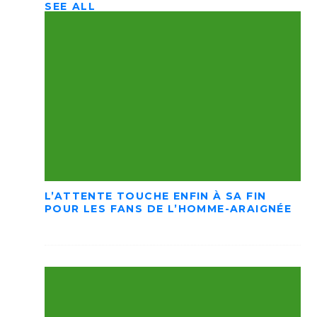
SEE ALL
L’ATTENTE TOUCHE ENFIN À SA FIN
POUR LES FANS DE L’HOMME-ARAIGNÉE