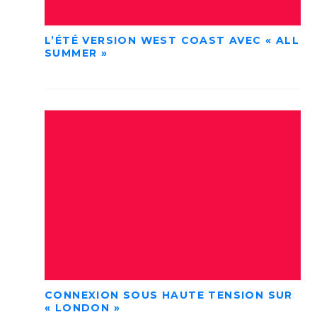
L’ÉTÉ VERSION WEST COAST AVEC « ALL
SUMMER »
CONNEXION SOUS HAUTE TENSION SUR
« LONDON »