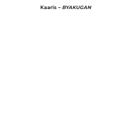
Kaaris –
BYAKUGAN