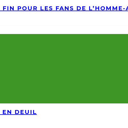
A FIN POUR LES FANS DE L’HOMME
 EN DEUIL