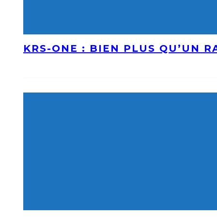
KRS-ONE : BIEN PLUS QU’UN 