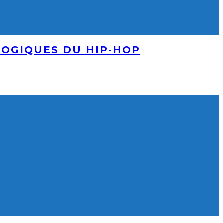
LOGIQUES DU HIP-HOP