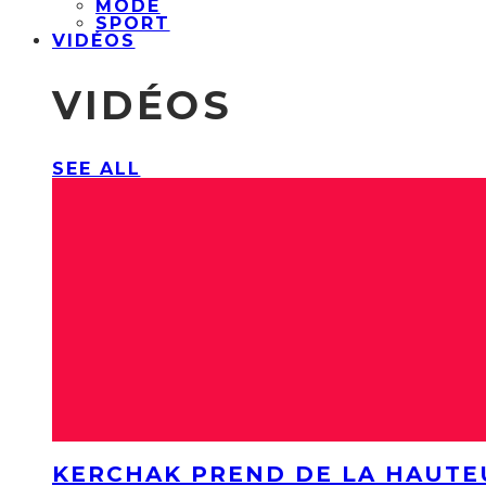
MODE
SPORT
VIDÉOS
VIDÉOS
SEE ALL
KERCHAK PREND DE LA HAUTE