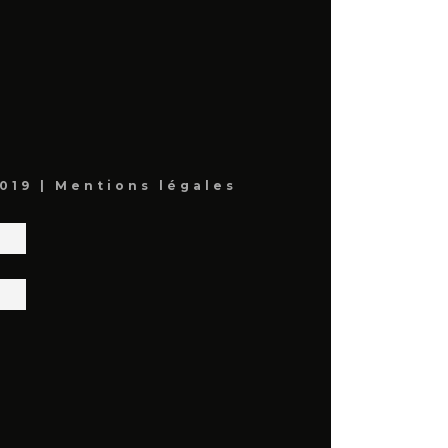
019 |
Mentions légales