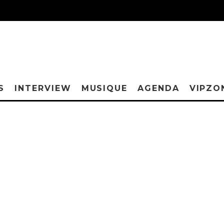
S
INTERVIEW
MUSIQUE
AGENDA
VIPZO