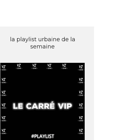
la playlist urbaine de la
semaine