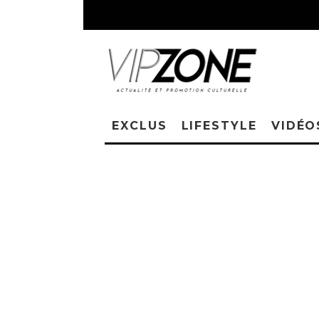
EXCLUS
LIFESTYLE
VIDÉO