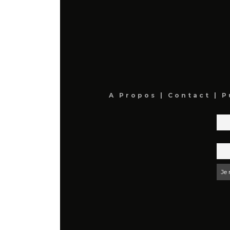
A Propos
|
Contact
|
P