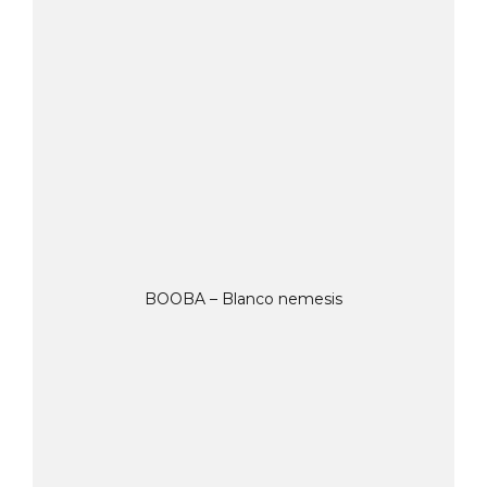
BOOBA – Blanco nemesis