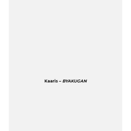
Kaaris –
BYAKUGAN