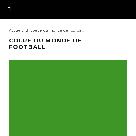
Accueil
coupe du monde de football
COUPE DU MONDE DE
FOOTBALL