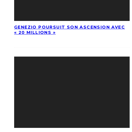
GENEZIO POURSUIT SON ASCENSION AVEC
« 20 MILLIONS »