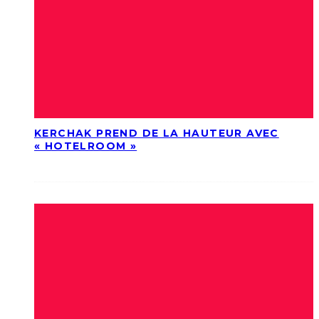
KERCHAK PREND DE LA HAUTEUR AVEC
« HOTELROOM »