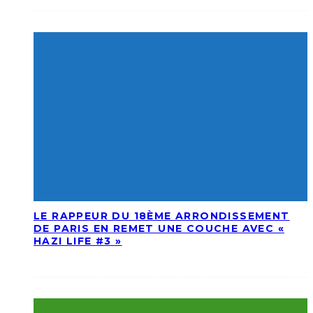
LE RAPPEUR DU 18ÈME ARRONDISSEMENT
DE PARIS EN REMET UNE COUCHE AVEC «
HAZI LIFE #3 »