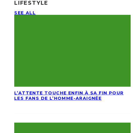
LIFESTYLE
SEE ALL
L’ATTENTE TOUCHE ENFIN À SA FIN POUR
LES FANS DE L’HOMME-ARAIGNÉE