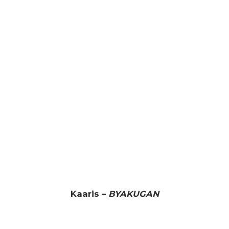
Kaaris –
BYAKUGAN