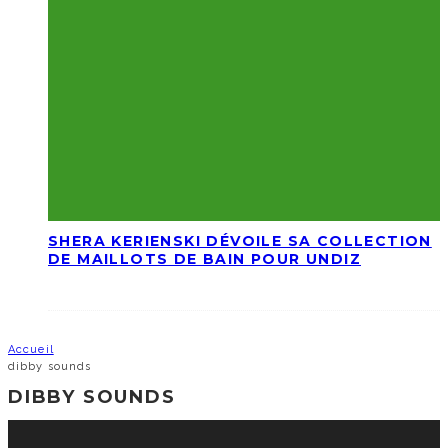
SHERA KERIENSKI DÉVOILE SA COLLECTION
DE MAILLOTS DE BAIN POUR UNDIZ
Accueil
dibby sounds
DIBBY SOUNDS