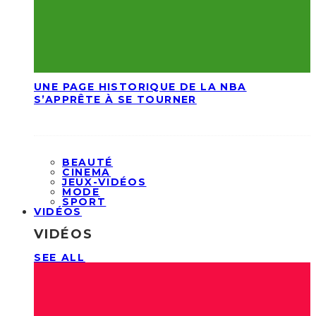
UNE PAGE HISTORIQUE DE LA NBA
S’APPRÊTE À SE TOURNER
BEAUTÉ
CINEMA
JEUX-VIDÉOS
MODE
SPORT
VIDÉOS
VIDÉOS
SEE ALL