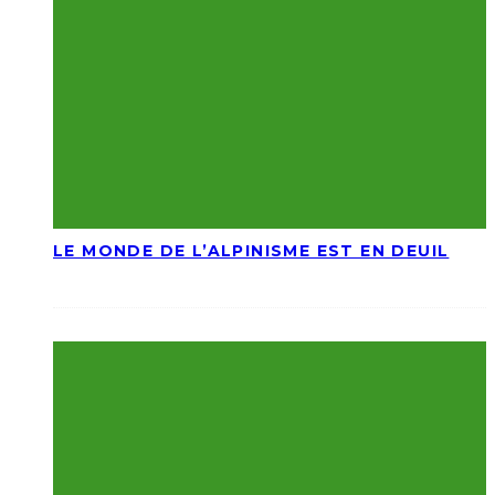
LE MONDE DE L’ALPINISME EST EN DEUIL