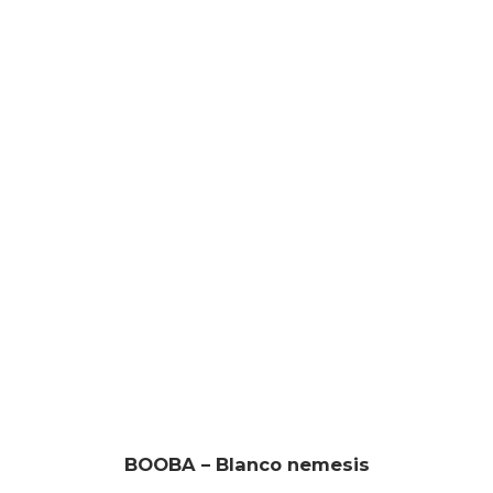
BOOBA – Blanco nemesis