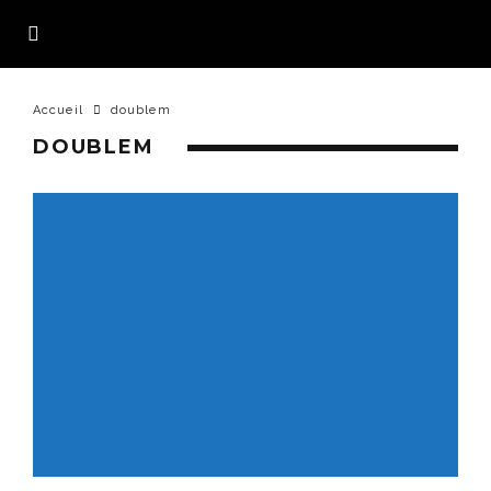
Accueil
doublem
DOUBLEM