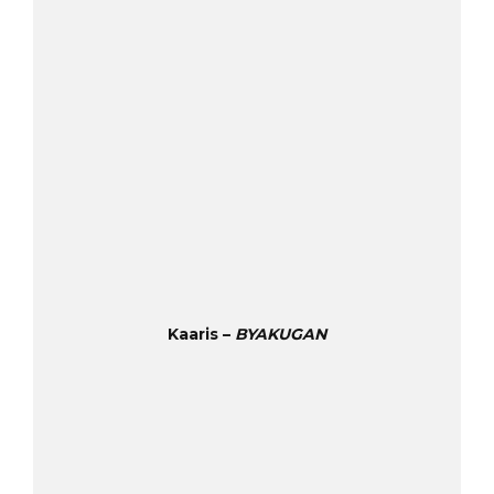
Kaaris –
BYAKUGAN