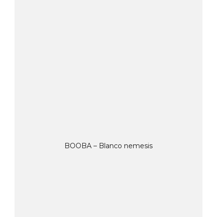
BOOBA – Blanco nemesis