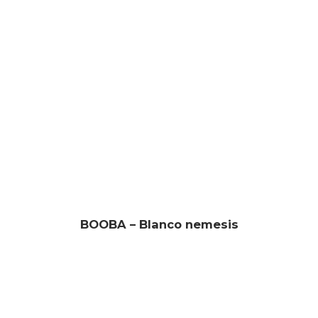
BOOBA – Blanco nemesis