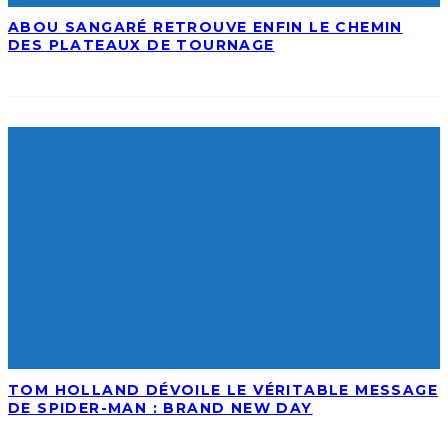
ABOU SANGARÉ RETROUVE ENFIN LE CHEMIN
DES PLATEAUX DE TOURNAGE
TOM HOLLAND DÉVOILE LE VÉRITABLE MESSAGE
DE SPIDER-MAN : BRAND NEW DAY