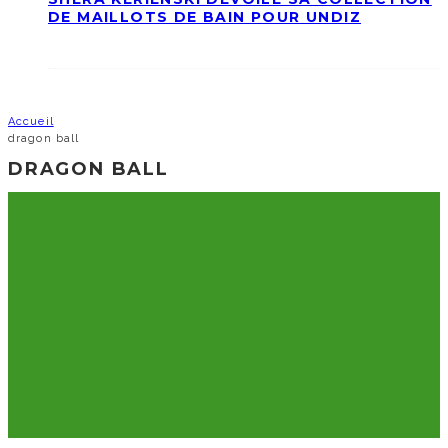
DE MAILLOTS DE BAIN POUR UNDIZ
Accueil
dragon ball
DRAGON BALL