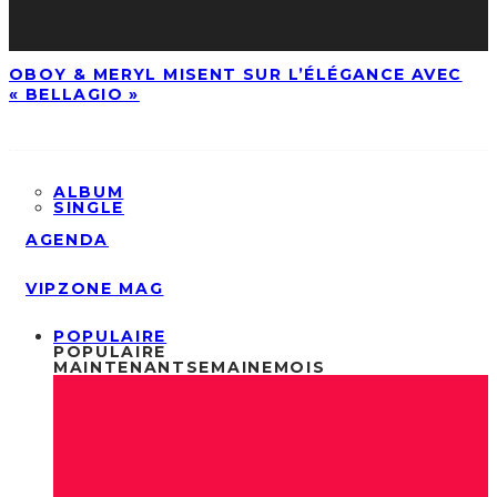
OBOY & MERYL MISENT SUR L’ÉLÉGANCE AVEC
« BELLAGIO »
ALBUM
SINGLE
AGENDA
VIPZONE MAG
POPULAIRE
POPULAIRE
MAINTENANT
SEMAINE
MOIS