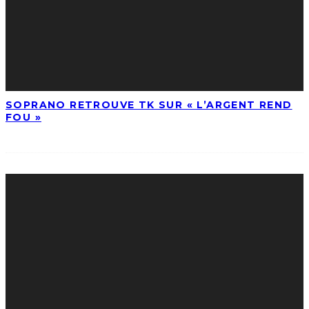
SOPRANO RETROUVE TK SUR « L’ARGENT REND
FOU »