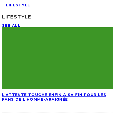
LIFESTYLE
LIFESTYLE
SEE ALL
L’ATTENTE TOUCHE ENFIN À SA FIN POUR LES
FANS DE L’HOMME-ARAIGNÉE