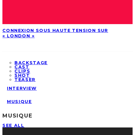
CONNEXION SOUS HAUTE TENSION SUR
« LONDON »
BACKSTAGE
CAST
CLIPS
SHOT
TEASER
INTERVIEW
MUSIQUE
MUSIQUE
SEE ALL