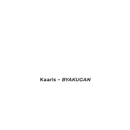
Kaaris –
BYAKUGAN