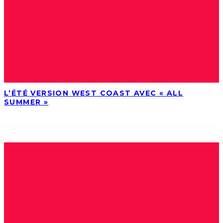
L’ÉTÉ VERSION WEST COAST AVEC « ALL
SUMMER »