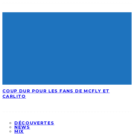
COUP DUR POUR LES FANS DE MCFLY ET
CARLITO
DÉCOUVERTES
NEWS
MIX