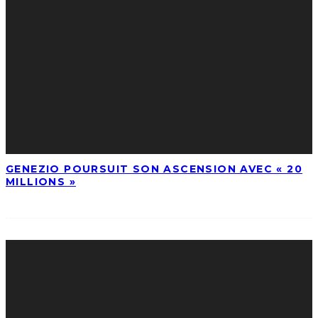
GENEZIO POURSUIT SON ASCENSION AVEC « 20
MILLIONS »