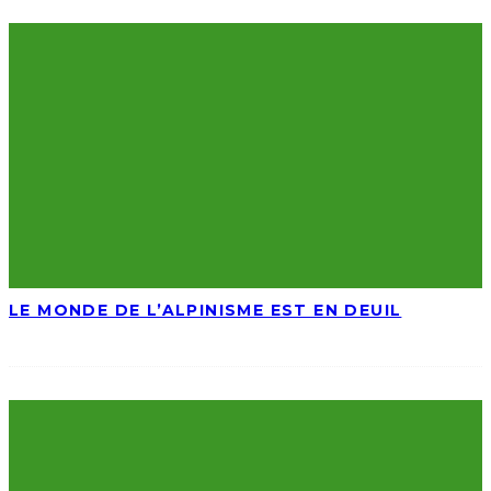
LE MONDE DE L’ALPINISME EST EN DEUIL