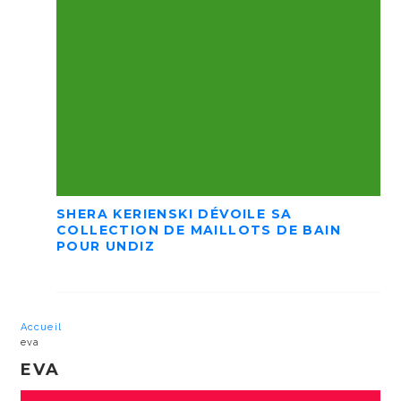
SHERA KERIENSKI DÉVOILE SA
COLLECTION DE MAILLOTS DE BAIN
POUR UNDIZ
Accueil
eva
EVA