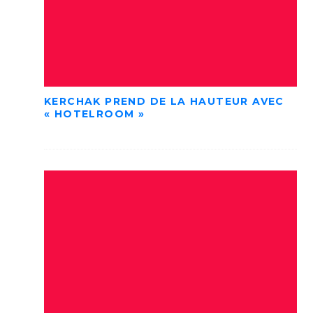
KERCHAK PREND DE LA HAUTEUR AVEC
« HOTELROOM »