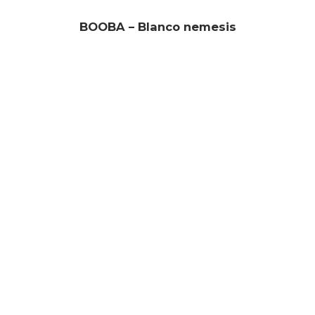
BOOBA – Blanco nemesis