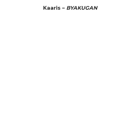
Kaaris –
BYAKUGAN