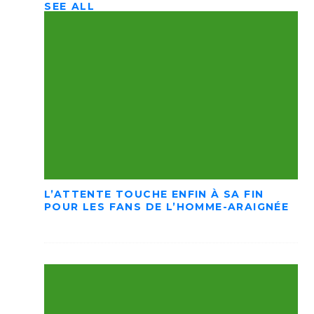
SEE ALL
L’ATTENTE TOUCHE ENFIN À SA FIN
POUR LES FANS DE L’HOMME-ARAIGNÉE