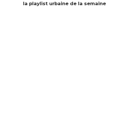
la playlist urbaine de la semaine