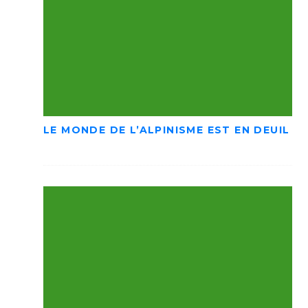
LE MONDE DE L’ALPINISME EST EN DEUIL