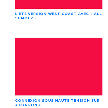
L’ÉTÉ VERSION WEST COAST AVEC « ALL
SUMMER »
CONNEXION SOUS HAUTE TENSION SUR
« LONDON »