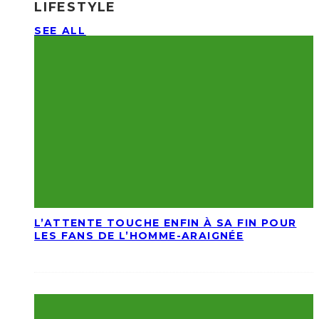
LIFESTYLE
SEE ALL
L’ATTENTE TOUCHE ENFIN À SA FIN POUR
LES FANS DE L’HOMME-ARAIGNÉE