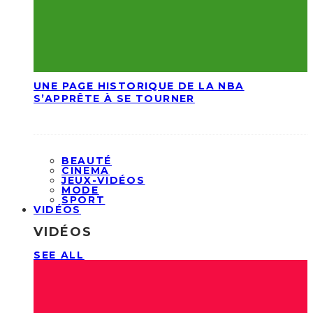
UNE PAGE HISTORIQUE DE LA NBA
S’APPRÊTE À SE TOURNER
BEAUTÉ
CINEMA
JEUX-VIDÉOS
MODE
SPORT
VIDÉOS
VIDÉOS
SEE ALL