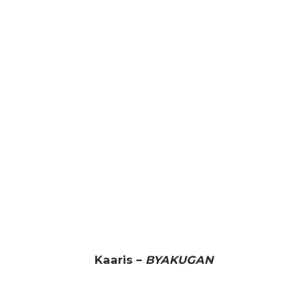
Kaaris –
BYAKUGAN