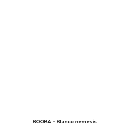
BOOBA – Blanco nemesis