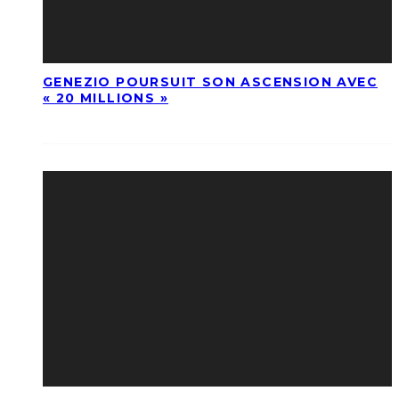
GENEZIO POURSUIT SON ASCENSION AVEC
« 20 MILLIONS »