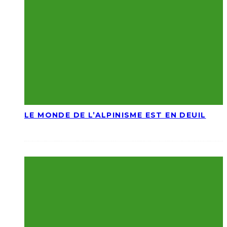
LE MONDE DE L’ALPINISME EST EN DEUIL