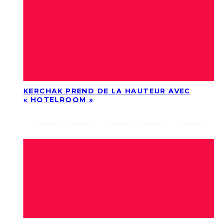
KERCHAK PREND DE LA HAUTEUR AVEC
« HOTELROOM »