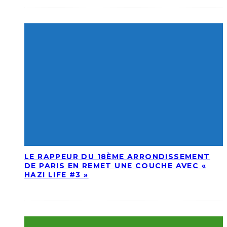
LE RAPPEUR DU 18ÈME ARRONDISSEMENT
DE PARIS EN REMET UNE COUCHE AVEC «
HAZI LIFE #3 »