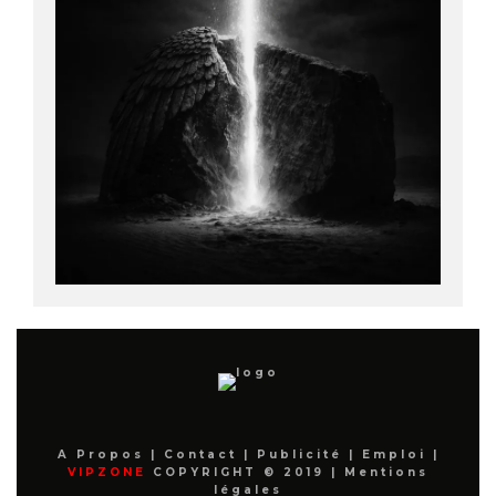
A Propos
|
Contact
|
Publicité
|
Emploi
|
VIPZONE
COPYRIGHT © 2019 |
Mentions
légales