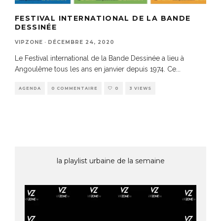
FESTIVAL INTERNATIONAL DE LA BANDE
DESSINÉE
VIPZONE
·
DÉCEMBRE 24, 2020
Le Festival international de la Bande Dessinée a lieu à
Angoulême tous les ans en janvier depuis 1974. Ce
...
AGENDA
0 COMMENTAIRE
0
3 VIEWS
la playlist urbaine de la semaine