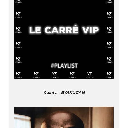
Kaaris –
BYAKUGAN