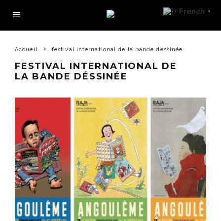
French
▼
Accueil
festival international de la bande déssinée
FESTIVAL INTERNATIONAL DE
LA BANDE DÉSSINÉE