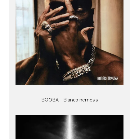
BOOBA – Blanco nemesis