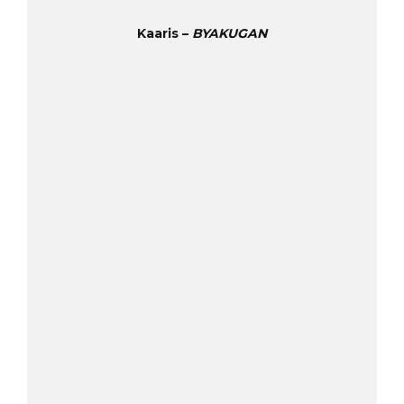
Kaaris –
BYAKUGAN