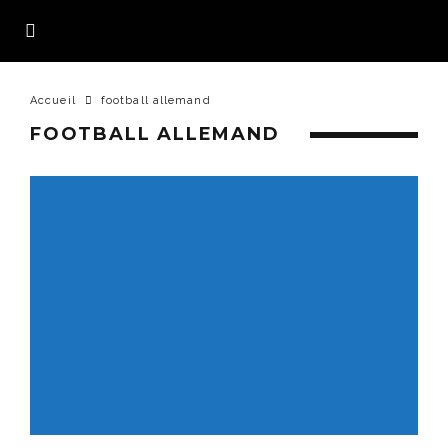
Accueil
football allemand
FOOTBALL ALLEMAND