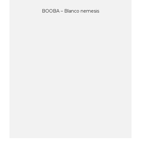
BOOBA – Blanco nemesis