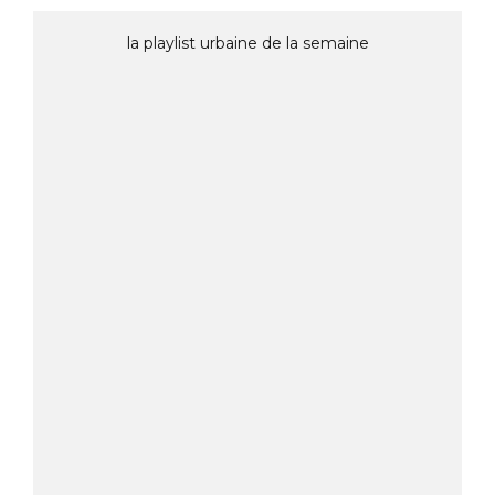
la playlist urbaine de la semaine