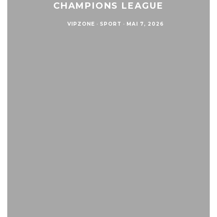
CHAMPIONS LEAGUE
VIPZONE
·
SPORT
·
MAI 7, 2026