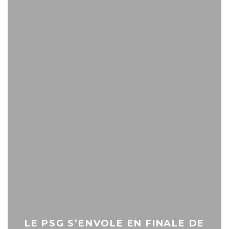
LE PSG S’ENVOLE EN FINALE DE