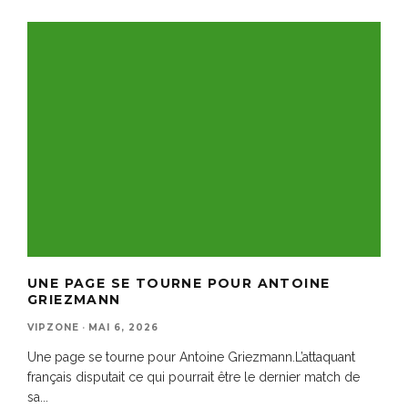
UNE PAGE SE TOURNE POUR ANTOINE
GRIEZMANN
VIPZONE
·
MAI 6, 2026
Une page se tourne pour Antoine Griezmann.L’attaquant
français disputait ce qui pourrait être le dernier match de
sa
...