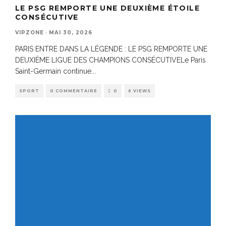
LE PSG REMPORTE UNE DEUXIÈME ÉTOILE
CONSÉCUTIVE
VIPZONE
·
MAI 30, 2026
PARIS ENTRE DANS LA LÉGENDE : LE PSG REMPORTE UNE
DEUXIÈME LIGUE DES CHAMPIONS CONSÉCUTIVELe Paris
Saint-Germain continue
...
SPORT
0 COMMENTAIRE
0
6 VIEWS