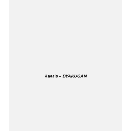
Kaaris –
BYAKUGAN