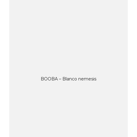
BOOBA – Blanco nemesis