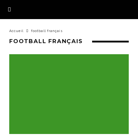
Accueil
football français
FOOTBALL FRANÇAIS