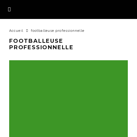
Accueil
footballeuse professionnelle
FOOTBALLEUSE
PROFESSIONNELLE