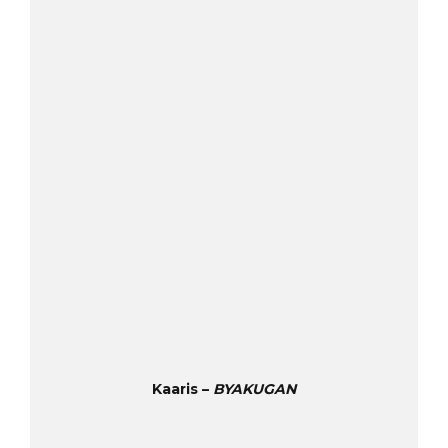
Kaaris –
BYAKUGAN