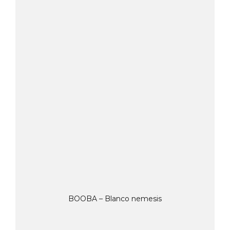
BOOBA – Blanco nemesis