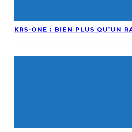
KRS-ONE : BIEN PLUS QU’UN 