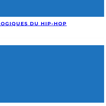
LOGIQUES DU HIP-HOP