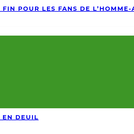
A FIN POUR LES FANS DE L’HOMME
 EN DEUIL