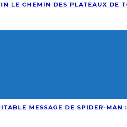
IN LE CHEMIN DES PLATEAUX DE 
ITABLE MESSAGE DE SPIDER-MAN 