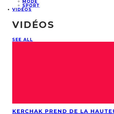
MODE
SPORT
VIDÉOS
VIDÉOS
SEE ALL
KERCHAK PREND DE LA HAUTE