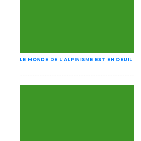
LE MONDE DE L’ALPINISME EST EN DEUIL