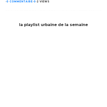
·
0 COMMENTAIRE
·
0
·
2 VIEWS
la playlist urbaine de la semaine