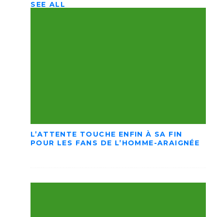
SEE ALL
L’ATTENTE TOUCHE ENFIN À SA FIN
POUR LES FANS DE L’HOMME-ARAIGNÉE