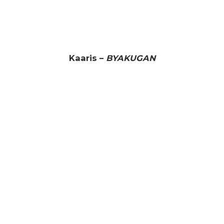
Kaaris –
BYAKUGAN