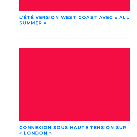
L’ÉTÉ VERSION WEST COAST AVEC « ALL
SUMMER »
CONNEXION SOUS HAUTE TENSION SUR
« LONDON »