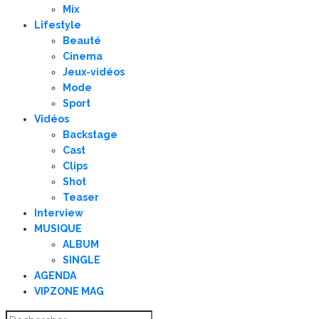
Mix
Lifestyle
Beauté
Cinema
Jeux-vidéos
Mode
Sport
Vidéos
Backstage
Cast
Clips
Shot
Teaser
Interview
MUSIQUE
ALBUM
SINGLE
AGENDA
VIPZONE MAG