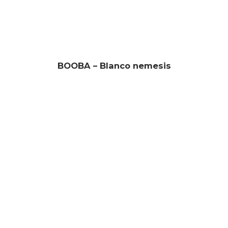
BOOBA – Blanco nemesis