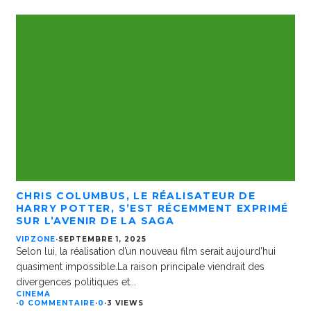
CHRIS COLUMBUS, LE RÉALISATEUR DE
HARRY POTTER, S’EST RÉCEMMENT EXPRIMÉ
SUR L’AVENIR DE LA SAGA
VIPZONE
·
SEPTEMBRE 1, 2025
Selon lui, la réalisation d’un nouveau film serait aujourd’hui
quasiment impossible.La raison principale viendrait des
divergences politiques et
...
CINEMA
·
0 COMMENTAIRE
·
0
·
3 VIEWS