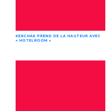
KERCHAK PREND DE LA HAUTEUR AVEC
« HOTELROOM »