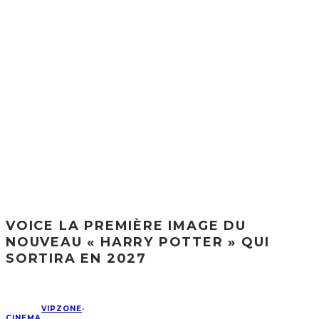
VOICE LA PREMIÈRE IMAGE DU
NOUVEAU « HARRY POTTER » QUI
SORTIRA EN 2027
VIPZONE
·
CINEMA