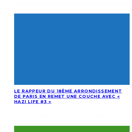
LE RAPPEUR DU 18ÈME ARRONDISSEMENT
DE PARIS EN REMET UNE COUCHE AVEC «
HAZI LIFE #3 »