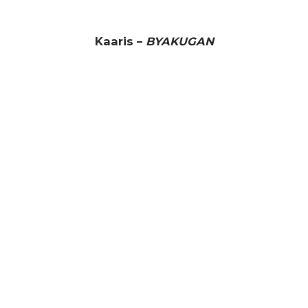
Kaaris –
BYAKUGAN