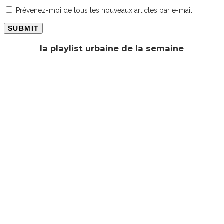
Prévenez-moi de tous les nouveaux articles par e-mail.
la playlist urbaine de la semaine