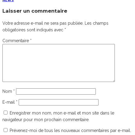
NEWS
Laisser un commentaire
Votre adresse e-mail ne sera pas publiée.
Les champs
obligatoires sont indiqués avec
*
Commentaire
*
Nom
*
E-mail
*
Enregistrer mon nom, mon e-mail et mon site dans le
navigateur pour mon prochain commentaire.
Prévenez-moi de tous les nouveaux commentaires par e-mail.