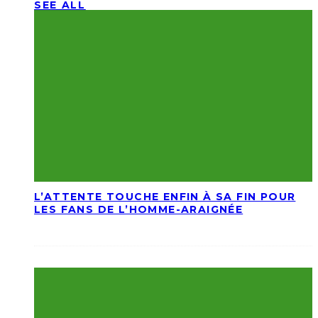
SEE ALL
L’ATTENTE TOUCHE ENFIN À SA FIN POUR
LES FANS DE L’HOMME-ARAIGNÉE