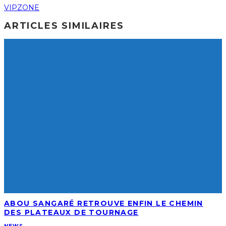
VIPZONE
ARTICLES SIMILAIRES
ABOU SANGARÉ RETROUVE ENFIN LE CHEMIN
DES PLATEAUX DE TOURNAGE