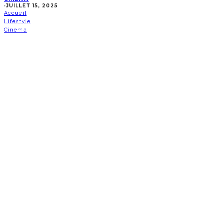
·
JUILLET 15, 2025
Accueil
Lifestyle
Cinema