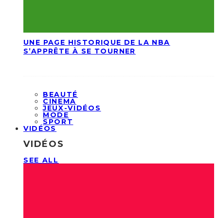
UNE PAGE HISTORIQUE DE LA NBA
S’APPRÊTE À SE TOURNER
BEAUTÉ
CINEMA
JEUX-VIDÉOS
MODE
SPORT
VIDÉOS
VIDÉOS
SEE ALL