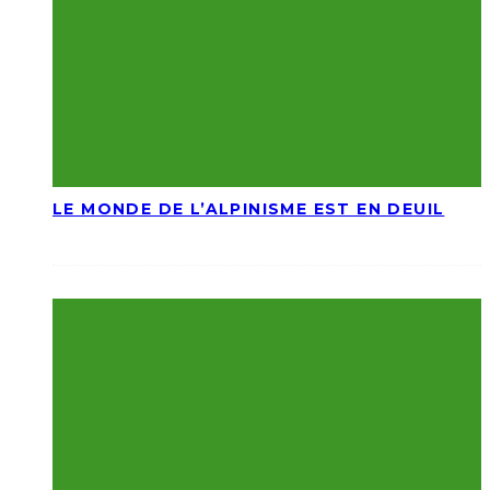
LE MONDE DE L’ALPINISME EST EN DEUIL