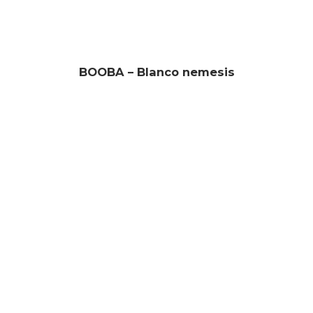
BOOBA – Blanco nemesis