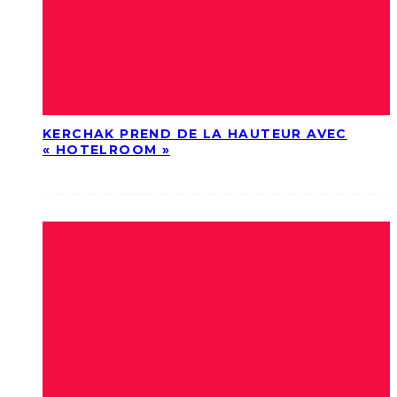
KERCHAK PREND DE LA HAUTEUR AVEC
« HOTELROOM »