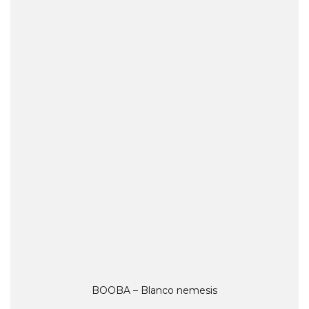
BOOBA – Blanco nemesis