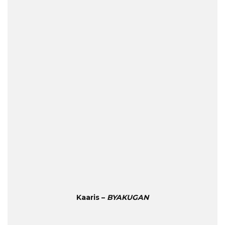
Kaaris –
BYAKUGAN