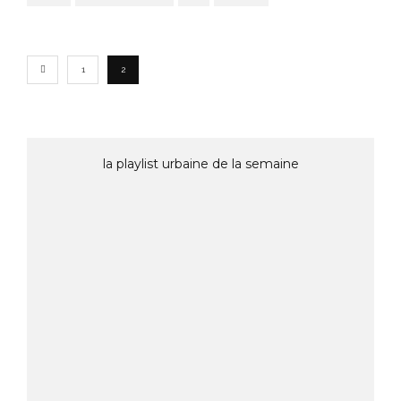
1
2
la playlist urbaine de la semaine