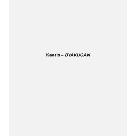
Kaaris –
BYAKUGAN