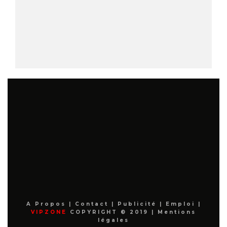
A Propos
|
Contact
|
Publicité
|
Emploi
|
VIPZONE
COPYRIGHT © 2019 |
Mentions
légales