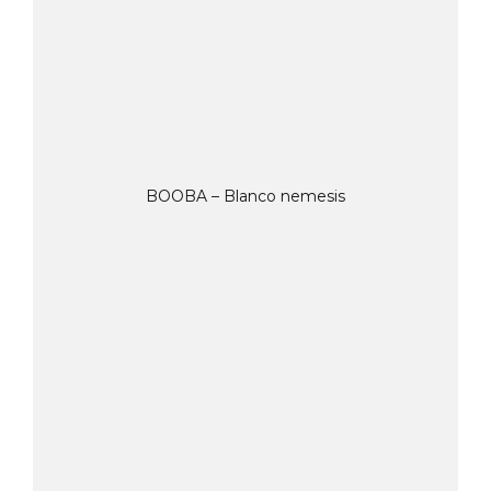
BOOBA – Blanco nemesis