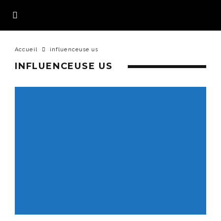
Accueil
influenceuse us
INFLUENCEUSE US