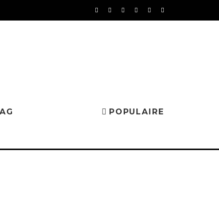
MAG
POPULAIRE