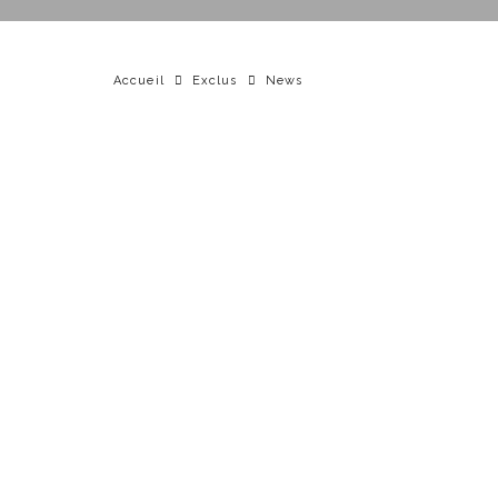
Accueil
Exclus
News