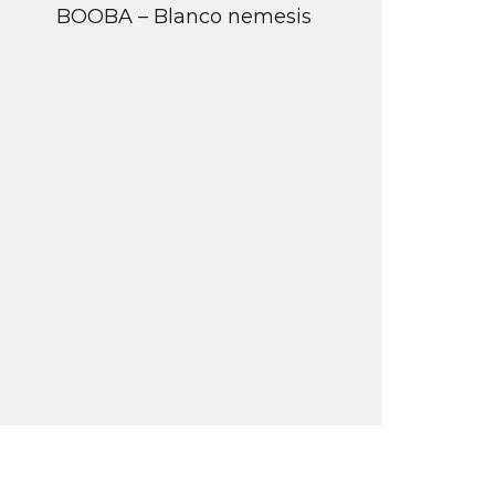
BOOBA – Blanco nemesis