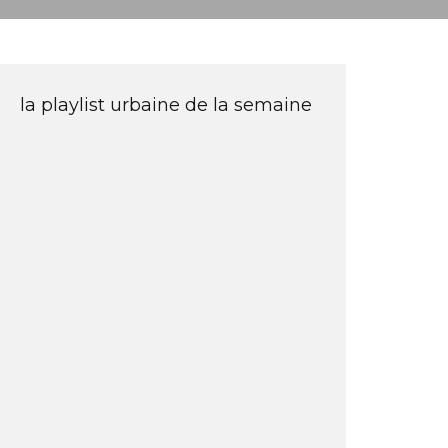
la playlist urbaine de la semaine