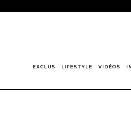
EXCLUS
LIFESTYLE
VIDÉOS
I