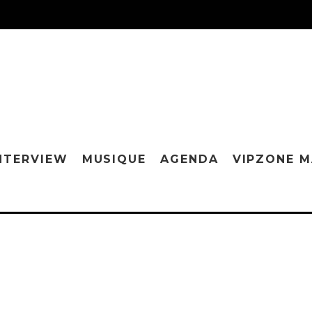
NTERVIEW
MUSIQUE
AGENDA
VIPZONE 