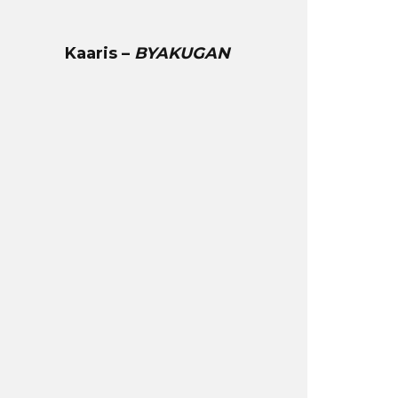
Kaaris –
BYAKUGAN