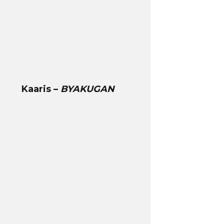
Kaaris –
BYAKUGAN