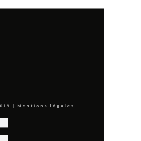
019 |
Mentions légales