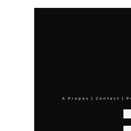
A Propos
|
Contact
|
P