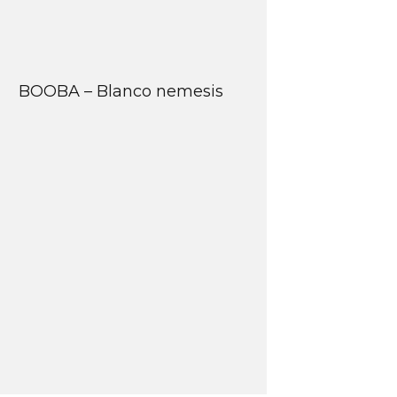
BOOBA – Blanco nemesis