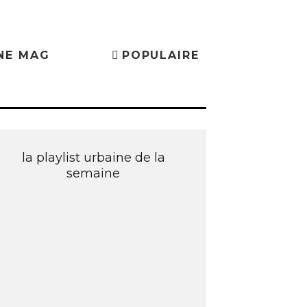
NE MAG
POPULAIRE
la playlist urbaine de la
semaine