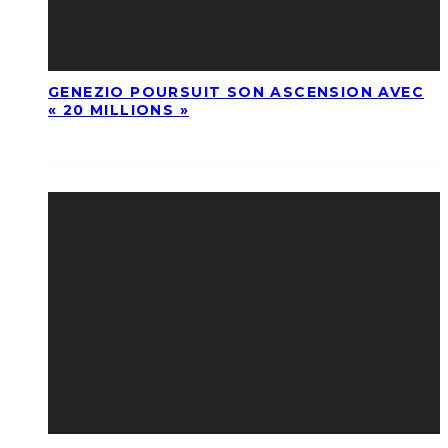
GENEZIO POURSUIT SON ASCENSION AVEC
« 20 MILLIONS »