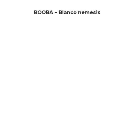
BOOBA – Blanco nemesis