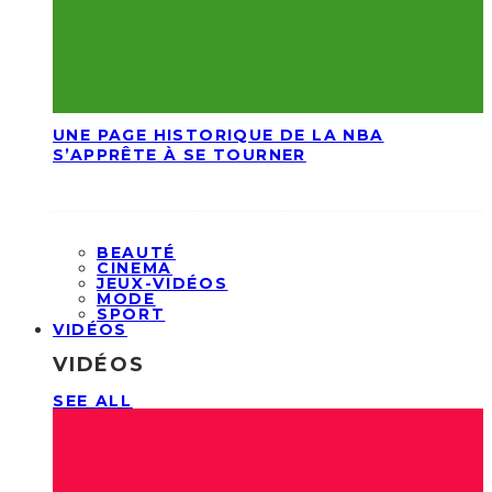
UNE PAGE HISTORIQUE DE LA NBA
S’APPRÊTE À SE TOURNER
BEAUTÉ
CINEMA
JEUX-VIDÉOS
MODE
SPORT
VIDÉOS
VIDÉOS
SEE ALL