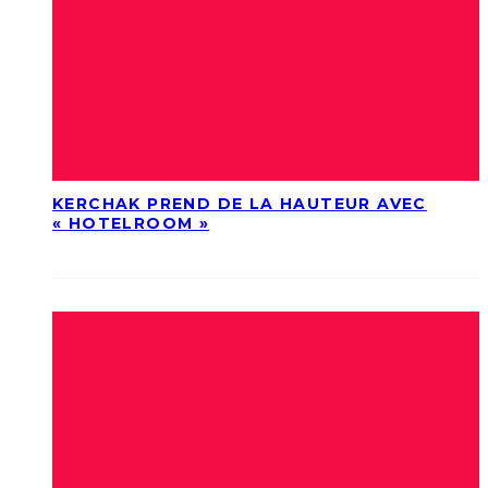
KERCHAK PREND DE LA HAUTEUR AVEC
« HOTELROOM »