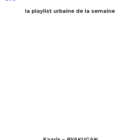
la playlist urbaine de la semaine
Kaaris –
BYAKUGAN