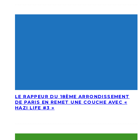
LE RAPPEUR DU 18ÈME ARRONDISSEMENT
DE PARIS EN REMET UNE COUCHE AVEC «
HAZI LIFE #3 »