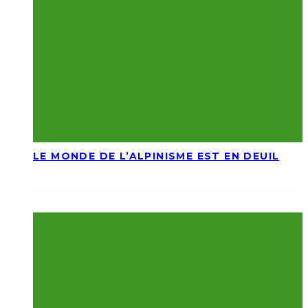
LE MONDE DE L’ALPINISME EST EN DEUIL