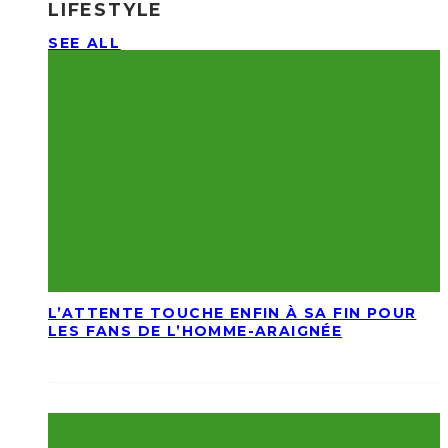
LIFESTYLE
SEE ALL
L’ATTENTE TOUCHE ENFIN À SA FIN POUR
LES FANS DE L’HOMME-ARAIGNÉE