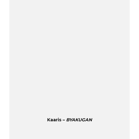
Kaaris –
BYAKUGAN