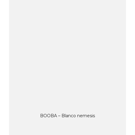
BOOBA – Blanco nemesis