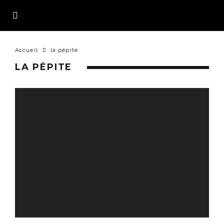
Accueil
la pépite
LA PÉPITE