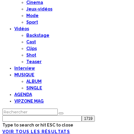
Cinema
Jeux-vidéos
Mode
Sport
Vidéos
Backstage
Cast
Clips
Shot
Teaser
Interview
MUSIQUE
ALBUM
SINGLE
AGENDA
VIPZONE MAG
Type to search or hit ESC to close
VOIR TOUS LES RÉSULTATS