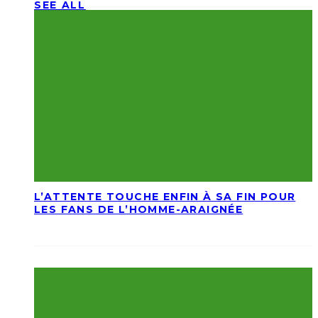
SEE ALL
L’ATTENTE TOUCHE ENFIN À SA FIN POUR
LES FANS DE L’HOMME-ARAIGNÉE