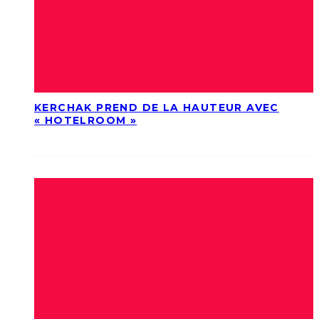
KERCHAK PREND DE LA HAUTEUR AVEC
« HOTELROOM »