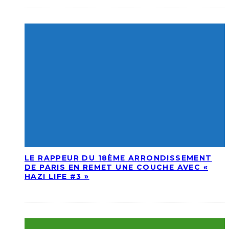
LE RAPPEUR DU 18ÈME ARRONDISSEMENT
DE PARIS EN REMET UNE COUCHE AVEC «
HAZI LIFE #3 »