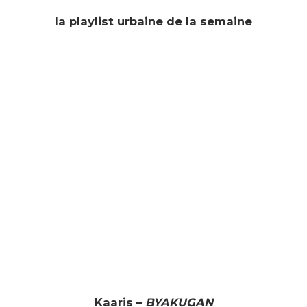
la playlist urbaine de la semaine
Kaaris –
BYAKUGAN