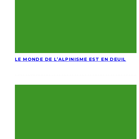
LE MONDE DE L’ALPINISME EST EN DEUIL