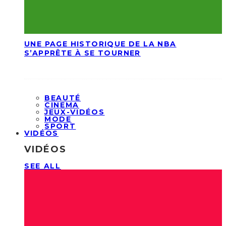
UNE PAGE HISTORIQUE DE LA NBA
S’APPRÊTE À SE TOURNER
BEAUTÉ
CINEMA
JEUX-VIDÉOS
MODE
SPORT
VIDÉOS
VIDÉOS
SEE ALL