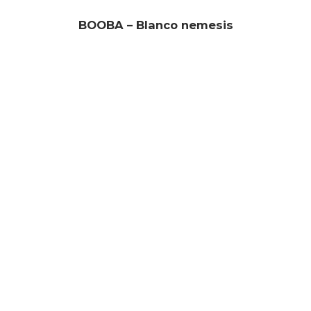
BOOBA – Blanco nemesis