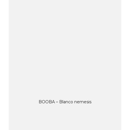
BOOBA – Blanco nemesis