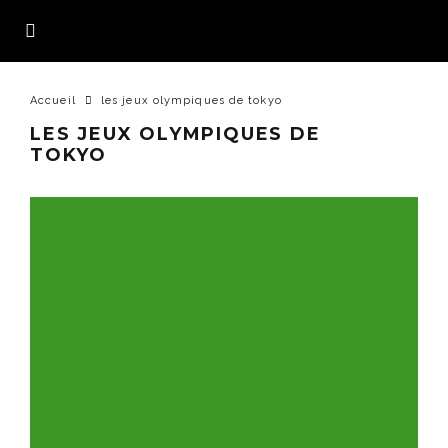
Accueil
les jeux olympiques de tokyo
LES JEUX OLYMPIQUES DE
TOKYO