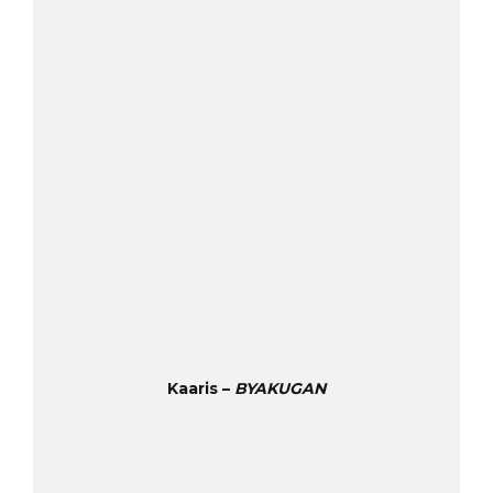
Kaaris –
BYAKUGAN