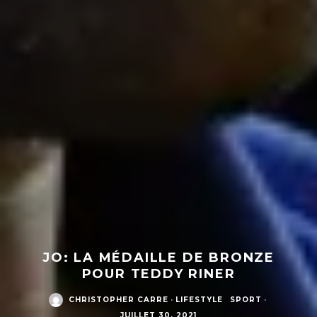
JO: LA MÉDAILLE DE BRONZE
POUR TEDDY RINER
CHRISTOPHER CARRE
·
LIFESTYLE
SPORT
·
JUILLET 30, 2021