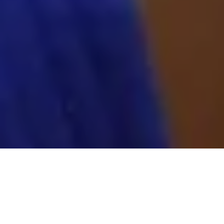
Accueil
Lifestyle