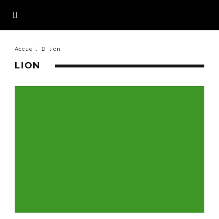
Accueil
lion
LION