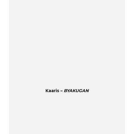
Kaaris –
BYAKUGAN