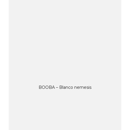
BOOBA – Blanco nemesis