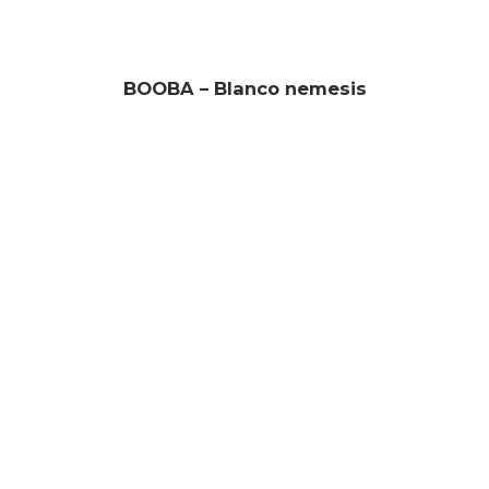
BOOBA – Blanco nemesis