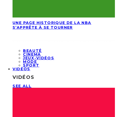
UNE PAGE HISTORIQUE DE LA NBA
S’APPRÊTE À SE TOURNER
BEAUTÉ
CINEMA
JEUX-VIDÉOS
MODE
SPORT
VIDÉOS
VIDÉOS
SEE ALL