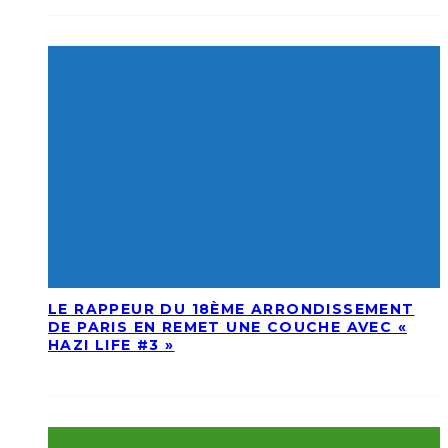
LE RAPPEUR DU 18ÈME ARRONDISSEMENT
DE PARIS EN REMET UNE COUCHE AVEC «
HAZI LIFE #3 »