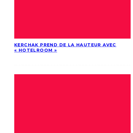
KERCHAK PREND DE LA HAUTEUR AVEC
« HOTELROOM »