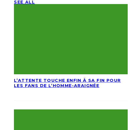
SEE ALL
L’ATTENTE TOUCHE ENFIN À SA FIN POUR
LES FANS DE L’HOMME-ARAIGNÉE