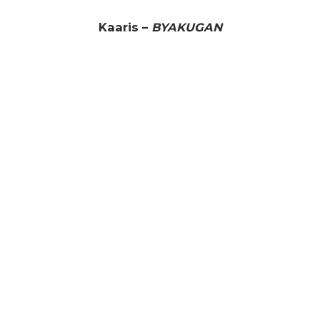
Kaaris –
BYAKUGAN