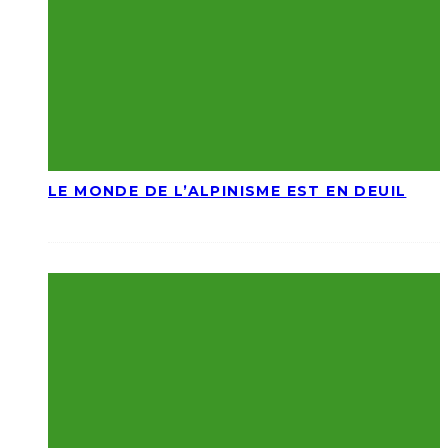
LE MONDE DE L’ALPINISME EST EN DEUIL