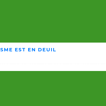
ISME EST EN DEUIL