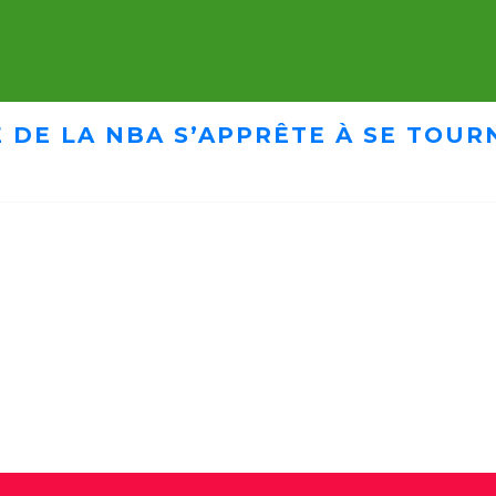
 DE LA NBA S’APPRÊTE À SE TOUR