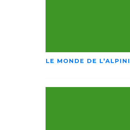
LE MONDE DE L’ALPIN