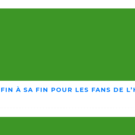
FIN À SA FIN POUR LES FANS DE 