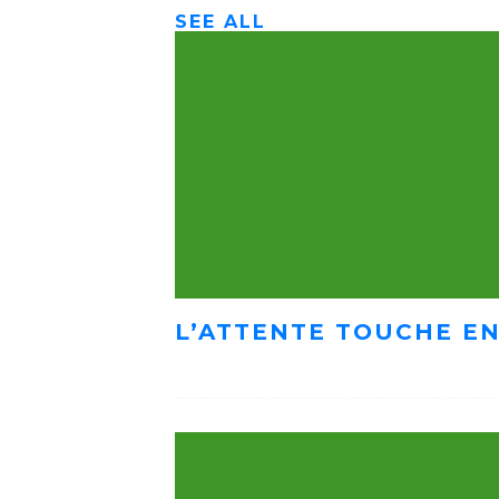
SEE ALL
L’ATTENTE TOUCHE EN