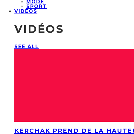
MODE
SPORT
VIDÉOS
VIDÉOS
SEE ALL
KERCHAK PREND DE LA HAUTE