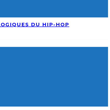
LOGIQUES DU HIP-HOP