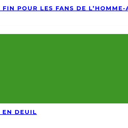
A FIN POUR LES FANS DE L’HOMME
 EN DEUIL