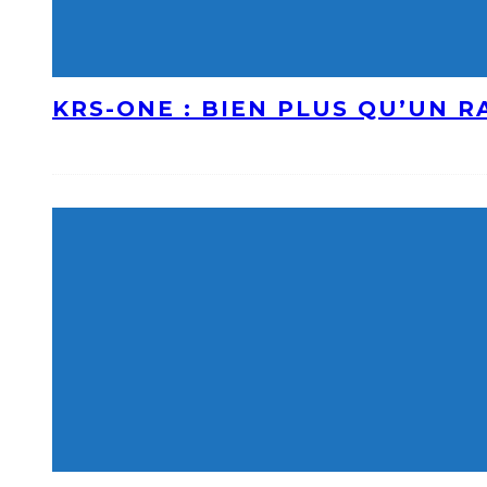
KRS-ONE : BIEN PLUS QU’UN 