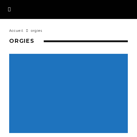
Accueil
orgies
ORGIES