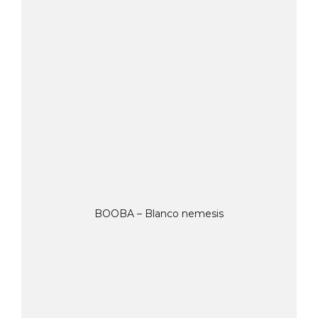
BOOBA – Blanco nemesis