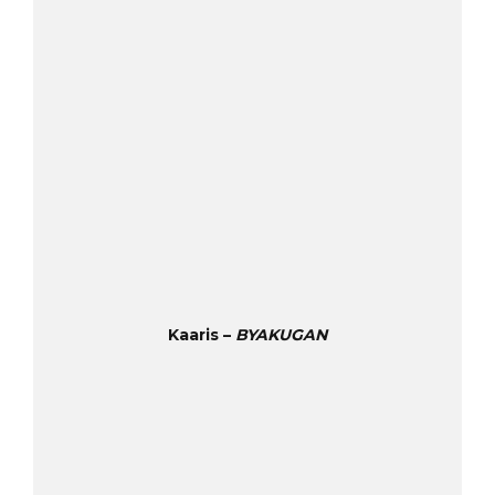
Kaaris –
BYAKUGAN