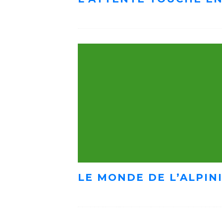
LE MONDE DE L’ALPIN