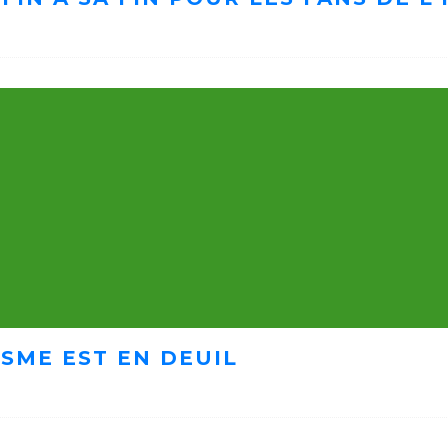
ISME EST EN DEUIL