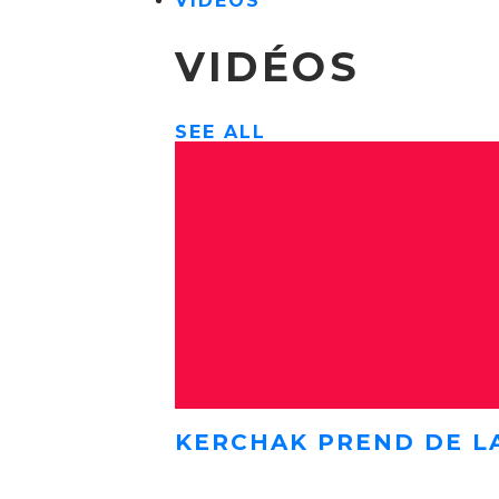
VIDÉOS
VIDÉOS
SEE ALL
KERCHAK PREND DE L