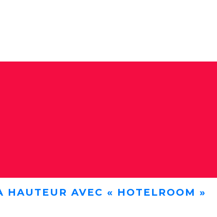
A HAUTEUR AVEC « HOTELROOM »