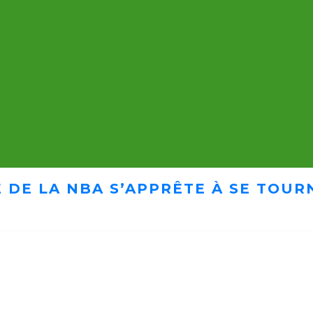
 DE LA NBA S’APPRÊTE À SE TOUR