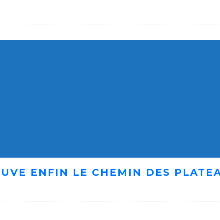
UVE ENFIN LE CHEMIN DES PLATE