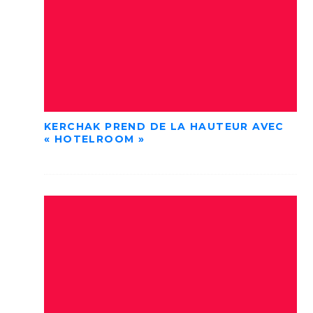
KERCHAK PREND DE LA HAUTEUR AVEC
« HOTELROOM »