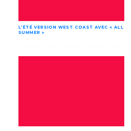
L’ÉTÉ VERSION WEST COAST AVEC « ALL
SUMMER »