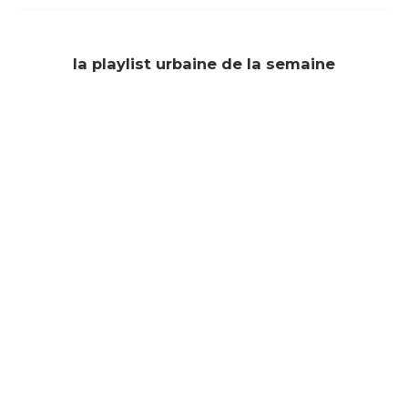
la playlist urbaine de la semaine