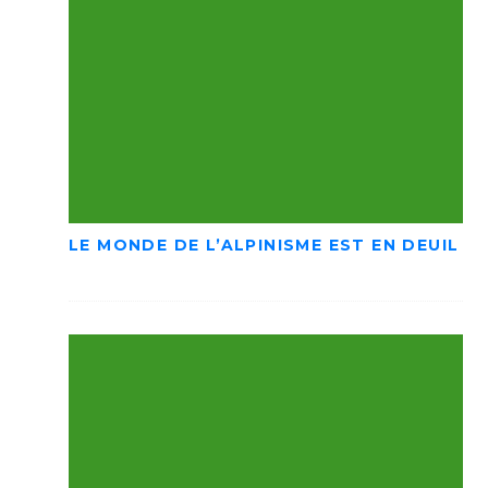
LE MONDE DE L’ALPINISME EST EN DEUIL