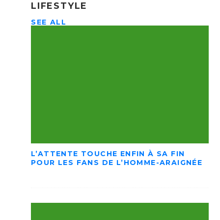
LIFESTYLE
SEE ALL
L’ATTENTE TOUCHE ENFIN À SA FIN
POUR LES FANS DE L’HOMME-ARAIGNÉE