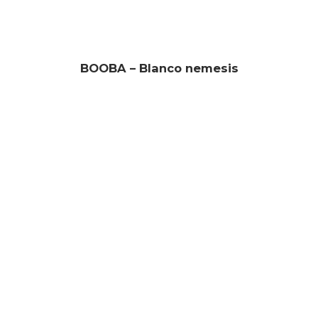
BOOBA – Blanco nemesis