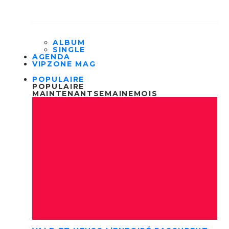
ALBUM
SINGLE
AGENDA
VIPZONE MAG
POPULAIRE
POPULAIRE
MAINTENANT
SEMAINE
MOIS