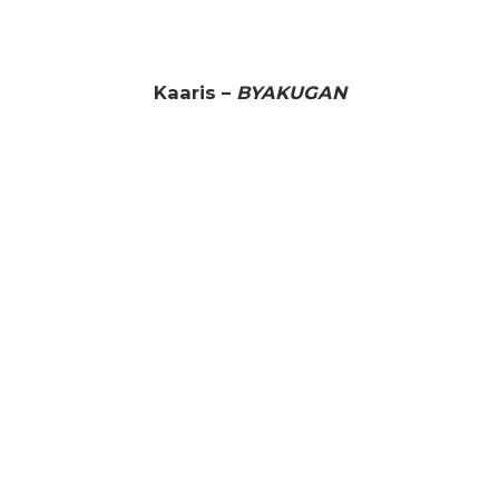
Kaaris –
BYAKUGAN