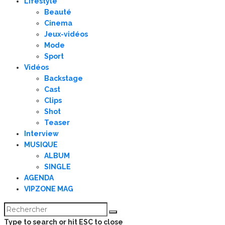
Lifestyle
Beauté
Cinema
Jeux-vidéos
Mode
Sport
Vidéos
Backstage
Cast
Clips
Shot
Teaser
Interview
MUSIQUE
ALBUM
SINGLE
AGENDA
VIPZONE MAG
Type to search or hit ESC to close