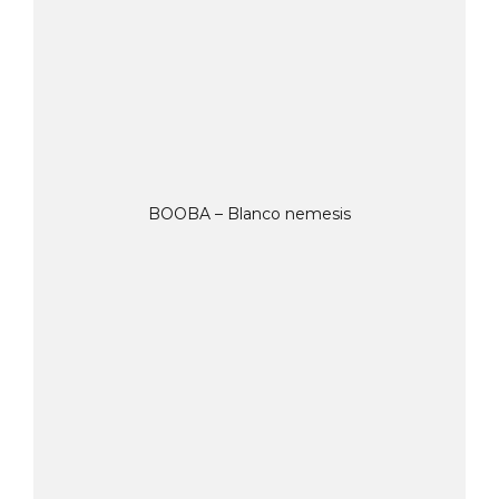
BOOBA – Blanco nemesis