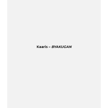
Kaaris –
BYAKUGAN