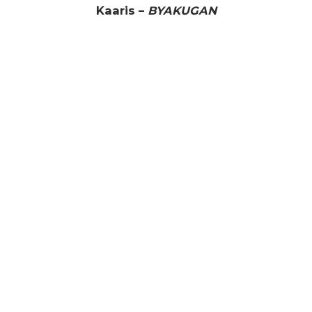
Kaaris –
BYAKUGAN