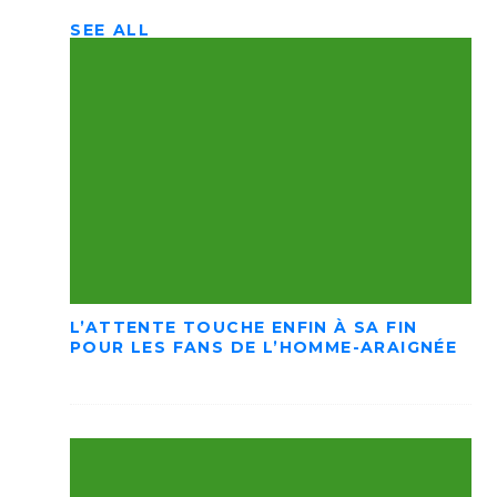
SEE ALL
L’ATTENTE TOUCHE ENFIN À SA FIN
POUR LES FANS DE L’HOMME-ARAIGNÉE