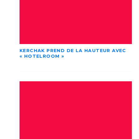
KERCHAK PREND DE LA HAUTEUR AVEC
« HOTELROOM »