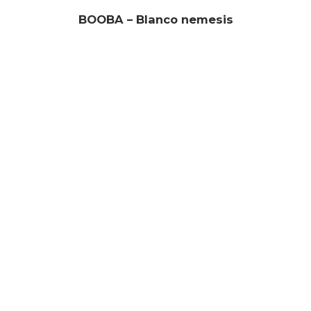
BOOBA – Blanco nemesis