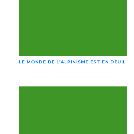
LE MONDE DE L’ALPINISME EST EN DEUIL