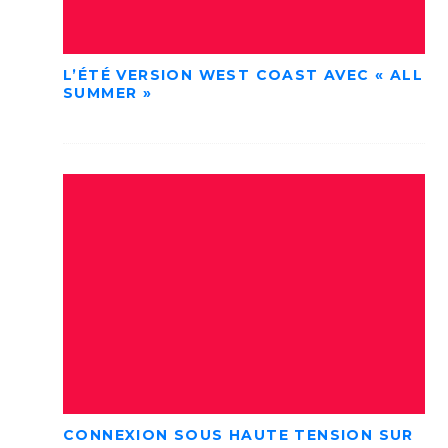
L’ÉTÉ VERSION WEST COAST AVEC « ALL
SUMMER »
CONNEXION SOUS HAUTE TENSION SUR