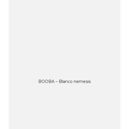
BOOBA – Blanco nemesis