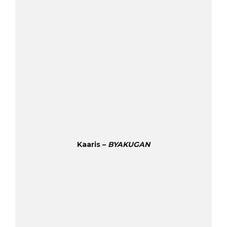
Kaaris –
BYAKUGAN