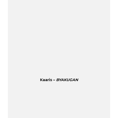
Kaaris –
BYAKUGAN