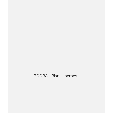
BOOBA – Blanco nemesis