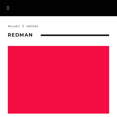
Accueil
redman
REDMAN