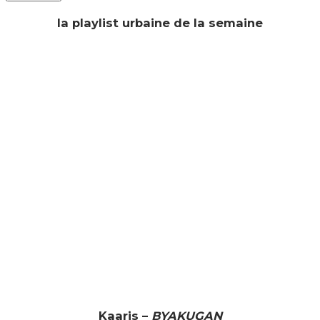
la playlist urbaine de la semaine
Kaaris –
BYAKUGAN