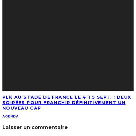
PLK AU STADE DE FRANCE LE 4 1 5 SEPT. : DEUX
SOIRÉES POUR FRANCHIR DÉFINITIVEMENT UN
NOUVEAU CAP
AGENDA
Laisser un commentaire