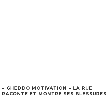
« GHEDDO MOTIVATION » LA RUE
RACONTE ET MONTRE SES BLESSURES