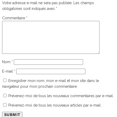
Votre adresse e-mail ne sera pas publiée.
Les champs
obligatoires sont indiqués avec
*
Commentaire
*
Nom
*
E-mail
*
Enregistrer mon nom, mon e-mail et mon site dans le
navigateur pour mon prochain commentaire.
Prévenez-moi de tous les nouveaux commentaires par e-mail.
Prévenez-moi de tous les nouveaux articles par e-mail.