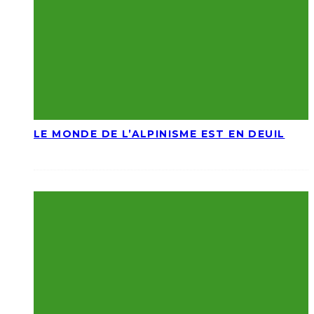
LE MONDE DE L’ALPINISME EST EN DEUIL