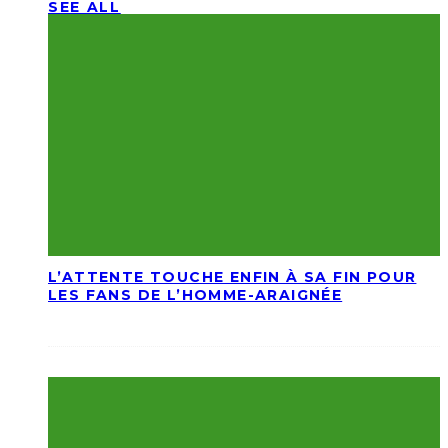
SEE ALL
L’ATTENTE TOUCHE ENFIN À SA FIN POUR
LES FANS DE L’HOMME-ARAIGNÉE