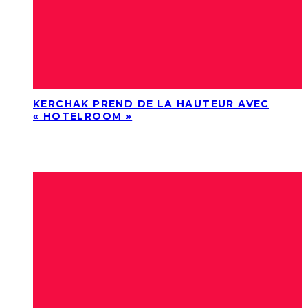
KERCHAK PREND DE LA HAUTEUR AVEC
« HOTELROOM »