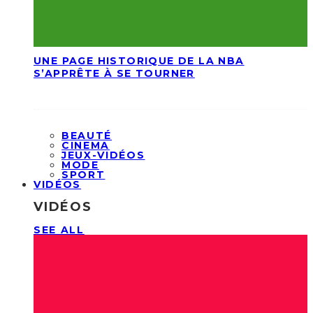
UNE PAGE HISTORIQUE DE LA NBA
S’APPRÊTE À SE TOURNER
BEAUTÉ
CINEMA
JEUX-VIDÉOS
MODE
SPORT
VIDÉOS
VIDÉOS
SEE ALL