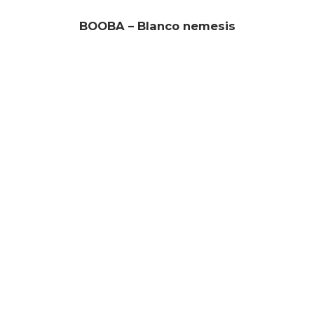
BOOBA – Blanco nemesis