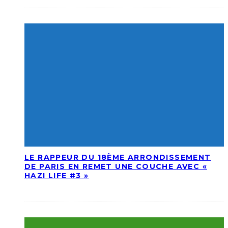
LE RAPPEUR DU 18ÈME ARRONDISSEMENT
DE PARIS EN REMET UNE COUCHE AVEC «
HAZI LIFE #3 »