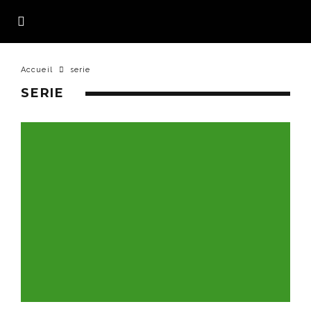
Accueil
serie
SERIE