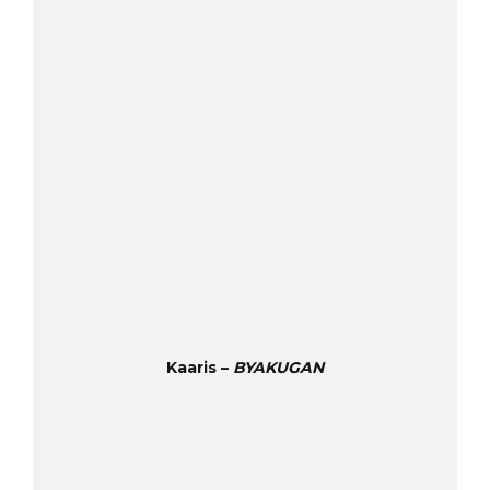
Kaaris –
BYAKUGAN