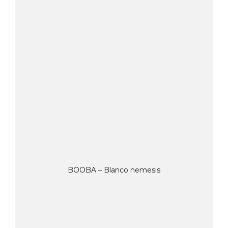
BOOBA – Blanco nemesis